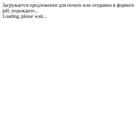
Загружается предложение для печати или отправки в формате
pdf, подождите...
Loading, please wait...